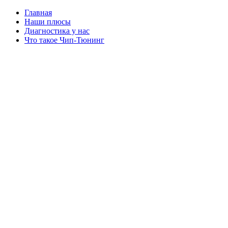
Главная
Наши плюсы
Диагностика у нас
Что такое Чип-Тюнинг